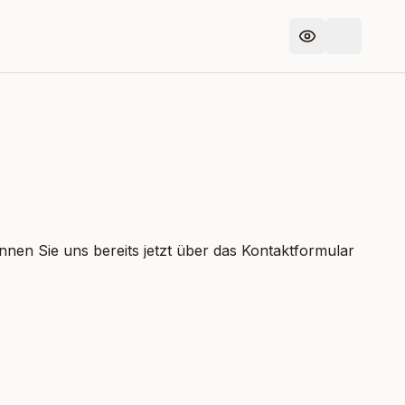
nnen Sie uns bereits jetzt über das Kontaktformular