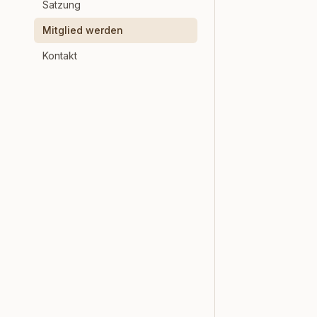
Satzung
Mitglied werden
Kontakt